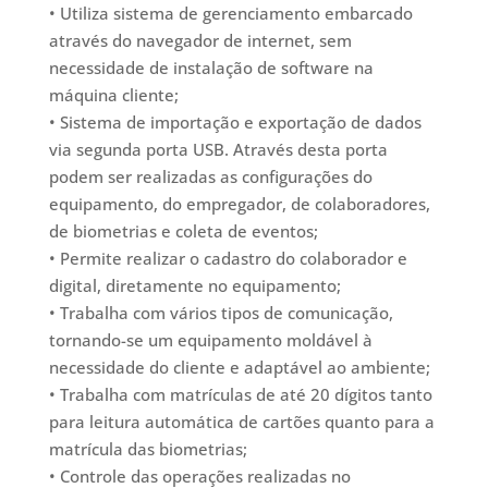
• Utiliza sistema de gerenciamento embarcado
através do navegador de internet, sem
necessidade de instalação de software na
máquina cliente;
• Sistema de importação e exportação de dados
via segunda porta USB. Através desta porta
podem ser realizadas as configurações do
equipamento, do empregador, de colaboradores,
de biometrias e coleta de eventos;
• Permite realizar o cadastro do colaborador e
digital, diretamente no equipamento;
• Trabalha com vários tipos de comunicação,
tornando-se um equipamento moldável à
necessidade do cliente e adaptável ao ambiente;
• Trabalha com matrículas de até 20 dígitos tanto
para leitura automática de cartões quanto para a
matrícula das biometrias;
• Controle das operações realizadas no