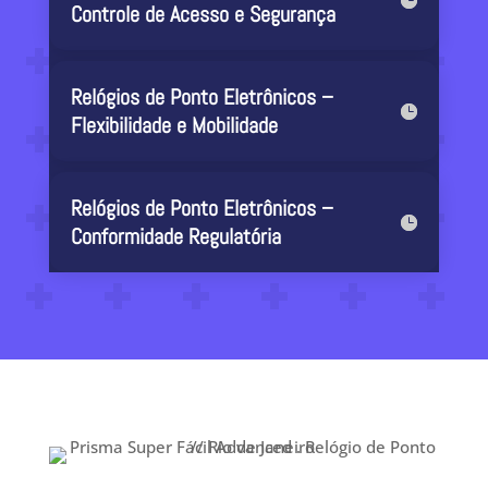
Controle de Acesso e Segurança
Relógios de Ponto Eletrônicos –
Flexibilidade e Mobilidade
Relógios de Ponto Eletrônicos –
Conformidade Regulatória