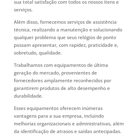
sua total satisfação com todos os nossos itens e
serviços.
Além disso, fornecemos serviços de assistência
técnica, realizando a manutenção e solucionando
qualquer problema que seus relógios de ponto
possam apresentar, com rapidez, praticidade e,
sobretudo, qualidade.
Trabalhamos com equipamentos de última
geração do mercado, provenientes de
fornecedores amplamente reconhecidos por
garantirem produtos de alto desempenho e
durabilidade.
Esses equipamentos oferecem inúmeras
vantagens para a sua empresa, incluindo
melhorias organizacionais e administrativas, além
da identificação de atrasos e saídas antecipadas.