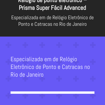
Relógio de ponto eletrônico –
Prisma Super Fácil Advanced
Especializada em de Relógio Eletrônico de
Ponto e Catracas no Rio de Janeiro
Especializada em de Relógio
Eletrônico de Ponto e Catracas no
Rio de Janeiro