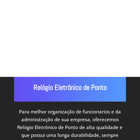
Cronoponto. Atendemos todo o Rio
de Janeiro.
Relógio Eletrônico de Ponto
Para melhor organização de funcionários e da
administração de sua empresa, oferecemos
Relógio Eletrônico de Ponto de alta qualidade e
que possui uma longa durabilidade, sempre