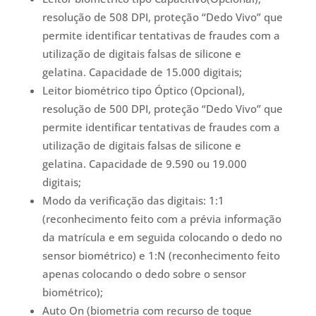
resolução de 508 DPI, proteção “Dedo Vivo” que
permite identificar tentativas de fraudes com a
utilização de digitais falsas de silicone e
gelatina. Capacidade de 15.000 digitais;
Leitor biométrico tipo Óptico (Opcional),
resolução de 500 DPI, proteção “Dedo Vivo” que
permite identificar tentativas de fraudes com a
utilização de digitais falsas de silicone e
gelatina. Capacidade de 9.590 ou 19.000
digitais;
Modo da verificação das digitais: 1:1
(reconhecimento feito com a prévia informação
da matrícula e em seguida colocando o dedo no
sensor biométrico) e 1:N (reconhecimento feito
apenas colocando o dedo sobre o sensor
biométrico);
Auto On (biometria com recurso de toque