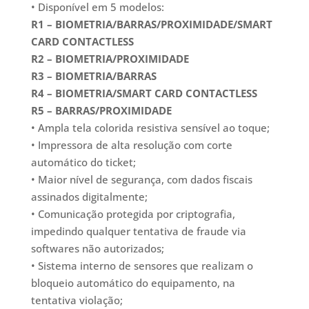
• Disponível em 5 modelos:
R1 – BIOMETRIA/BARRAS/PROXIMIDADE/SMART
CARD CONTACTLESS
R2 – BIOMETRIA/PROXIMIDADE
R3 – BIOMETRIA/BARRAS
R4 – BIOMETRIA/SMART CARD CONTACTLESS
R5 – BARRAS/PROXIMIDADE
• Ampla tela colorida resistiva sensível ao toque;
• Impressora de alta resolução com corte
automático do ticket;
• Maior nível de segurança, com dados fiscais
assinados digitalmente;
• Comunicação protegida por criptografia,
impedindo qualquer tentativa de fraude via
softwares não autorizados;
• Sistema interno de sensores que realizam o
bloqueio automático do equipamento, na
tentativa violação;