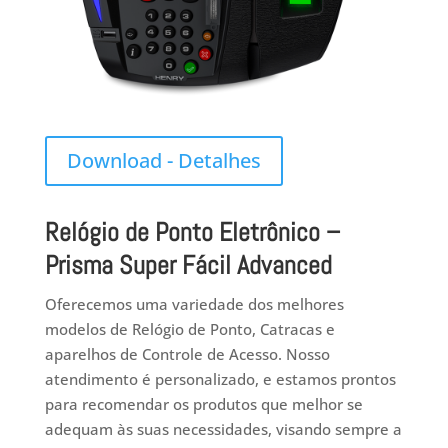
Download - Detalhes
Relógio de Ponto Eletrônico –
Prisma Super Fácil Advanced
Oferecemos uma variedade dos melhores
modelos de Relógio de Ponto, Catracas e
aparelhos de Controle de Acesso. Nosso
atendimento é personalizado, e estamos prontos
para recomendar os produtos que melhor se
adequam às suas necessidades, visando sempre a