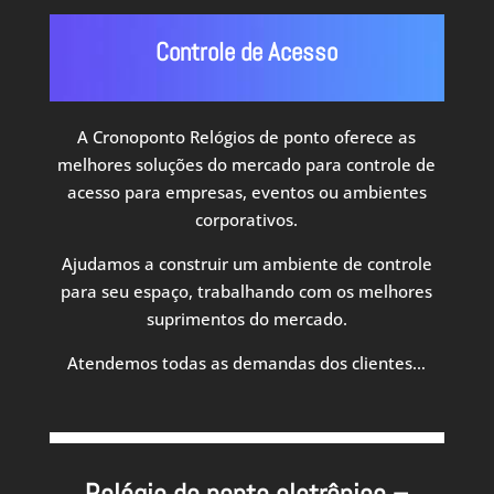
Controle de Acesso
A Cronoponto Relógios de ponto oferece as
melhores soluções do mercado para controle de
acesso para empresas, eventos ou ambientes
corporativos.
Ajudamos a construir um ambiente de controle
para seu espaço, trabalhando com os melhores
suprimentos do mercado.
Atendemos todas as demandas dos clientes…