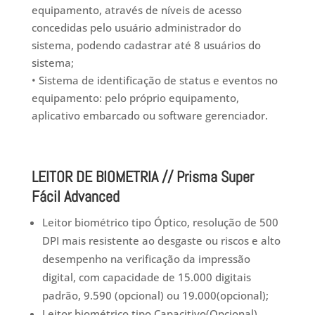
equipamento, através de níveis de acesso
concedidas pelo usuário administrador do
sistema, podendo cadastrar até 8 usuários do
sistema;
• Sistema de identificação de status e eventos no
equipamento: pelo próprio equipamento,
aplicativo embarcado ou software gerenciador.
LEITOR DE BIOMETRIA // Prisma Super
Fácil Advanced
Leitor biométrico tipo Óptico, resolução de 500
DPI mais resistente ao desgaste ou riscos e alto
desempenho na verificação da impressão
digital, com capacidade de 15.000 digitais
padrão, 9.590 (opcional) ou 19.000(opcional);
Leitor biométrico tipo Capacitivo(Opcional),