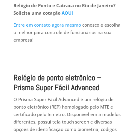
Relógio de Ponto e Catraca no Rio de Janeiro?
Solicite uma cotação
AQUI
Entre em contato agora mesmo
conosco e escolha
o melhor para controle de funcionários na sua
empresa!
Relógio de ponto eletrônico –
Prisma Super Fácil Advanced
O Prisma Super Fácil Advanced é um relógio de
ponto eletrônico (REP) homologado pelo MTE e
certificado pelo Inmetro. Disponível em 5 modelos
diferentes, possui tela touch screen e diversas
opções de identificação como biometria, códigos