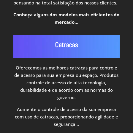
pensando na total satisfação dos nossos clientes.
Conheça alguns dos modelos mais eficientes do
mercado…
Catracas
Oferecemos as melhores catracas para controle
de acesso para sua empresa ou espaço. Produtos
controle de acesso de alta tecnologia,
durabilidade e de acordo com as normas do
governo.
Aumente o controle de acesso da sua empresa
com uso de catracas, proporcionando agilidade e
segurança…