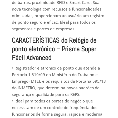
de barras, proximidade RFID e Smart Card. Sua
nova tecnologia com recursos e funcionalidades
otimizadas, proporcionam ao usuário um registro
de ponto seguro e eficaz. Ideal para todos os
segmentos e portes de empresas.
CARACTERÍSTICAS do Relógio de
ponto eletrônico – Prisma Super
Fácil Advanced
• Registrador eletrônico de ponto que atende a
Portaria 1.510/09 do Ministério do Trabalho e
Emprego (MTE), e os requisitos da Portaria 595/13
do INMETRO, que determina novos padrões de
segurança e qualidade para os REPS.
• Ideal para todos os portes de negócio que
necessitam de um controle de frequência dos
funcionários de forma segura, rápida e moderna.