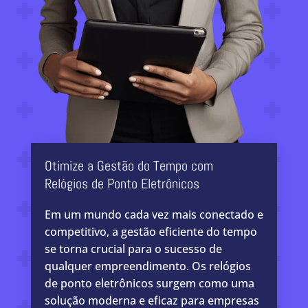
Otimize a Gestão do Tempo com
Relógios de Ponto Eletrônicos
Em um mundo cada vez mais conectado e
competitivo, a gestão eficiente do tempo
se torna crucial para o sucesso de
qualquer empreendimento. Os relógios
de ponto eletrônicos surgem como uma
solução moderna e eficaz para empresas