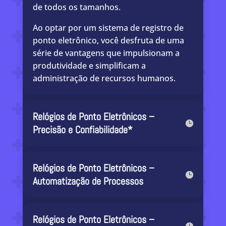
de todos os tamanhos.
Ao optar por um sistema de registro de
ponto eletrônico, você desfruta de uma
série de vantagens que impulsionam a
produtividade e simplificam a
administração de recursos humanos.
Relógios de Ponto Eletrônicos –
Precisão e Confiabilidade*
Relógios de Ponto Eletrônicos –
Automatização de Processos
Relógios de Ponto Eletrônicos –